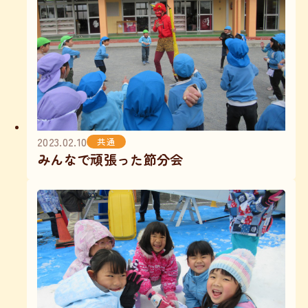
2023.02.10
共通
みんなで頑張った節分会