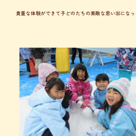
貴重な体験ができて子どのたちの素敵な思い出になっ