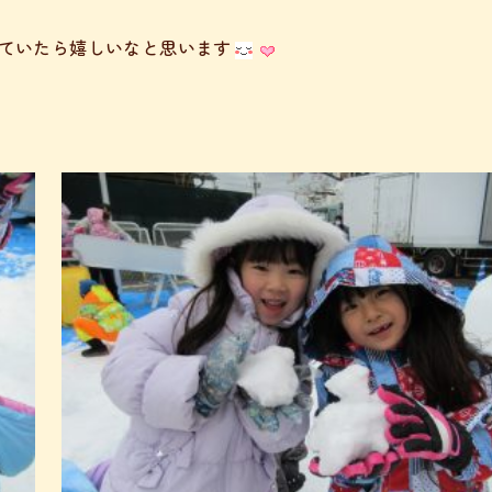
ていたら嬉しいなと思います