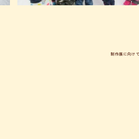
制作展に向け