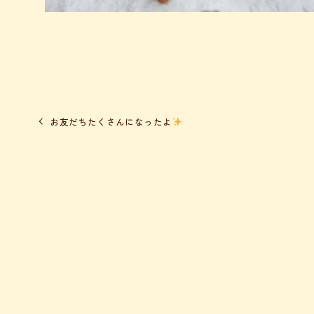
お友だちたくさんになったよ