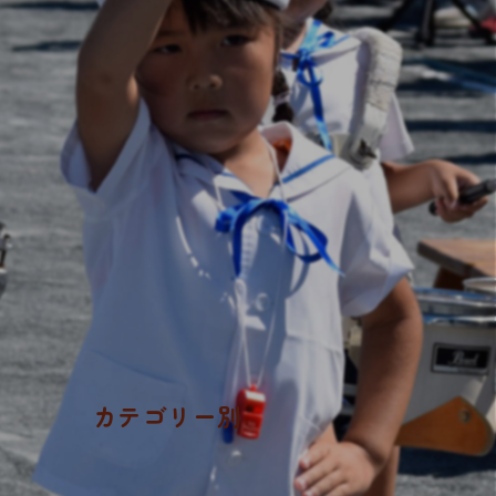
カテゴリー別