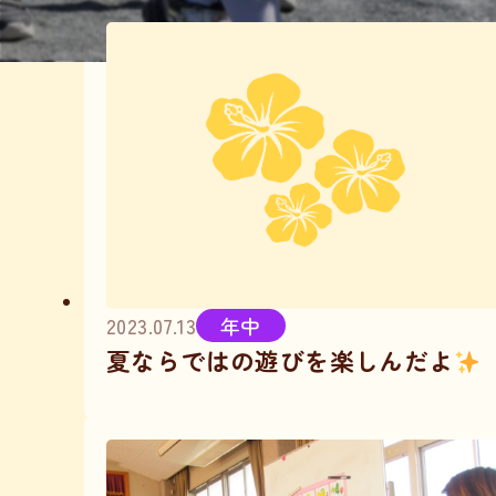
2023.07.13
年中
夏ならではの遊びを楽しんだよ