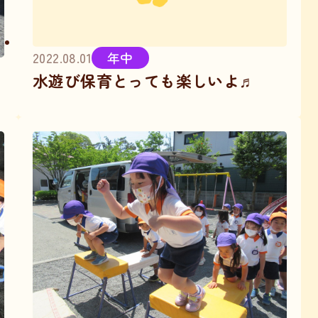
2022.08.01
年中
水遊び保育とっても楽しいよ♬