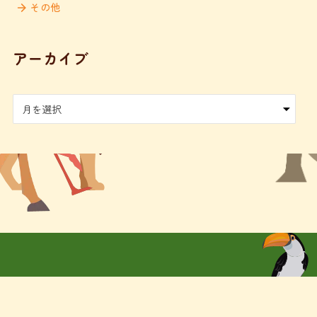
その他
アーカイブ
ア
ー
カ
イ
ブ
お問い合わせ
アクセス
お問い合わせ
園庭開放
写真日記
保護者の部屋
Contact Us
Access