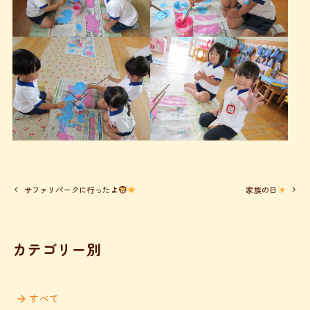
サファリパークに行ったよ
家族の日
カテゴリー別
すべて