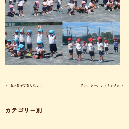
色水あそびをしたよ！
ワン、ツー♩リトミック♫
カテゴリー別