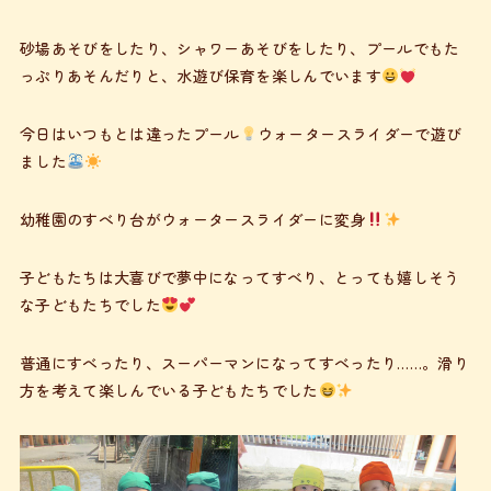
砂場あそびをしたり、シャワーあそびをしたり、プールでもた
っぷりあそんだりと、水遊び保育を楽しんでいます
今日はいつもとは違ったプール
ウォータースライダーで遊び
ました
幼稚園のすべり台がウォータースライダーに変身
子どもたちは大喜びで夢中になってすべり、とっても嬉しそう
な子どもたちでした
普通にすべったり、スーパーマンになってすべったり……。滑り
方を考えて楽しんでいる子どもたちでした