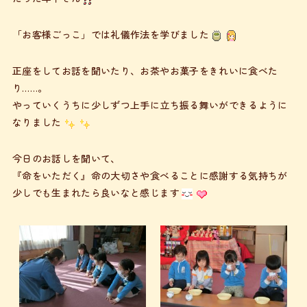
「お客様ごっこ」では礼儀作法を学びました
正座をしてお話を聞いたり、お茶やお菓子をきれいに食べた
り……。
やっていくうちに少しずつ上手に立ち振る舞いができるように
なりました
今日のお話しを聞いて、
『命をいただく』命の大切さや食べることに感謝する気持ちが
少しでも生まれたら良いなと感じます