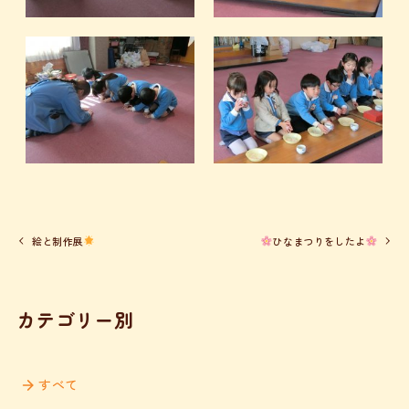
絵と制作展
ひなまつりをしたよ
カテゴリー別
すべて