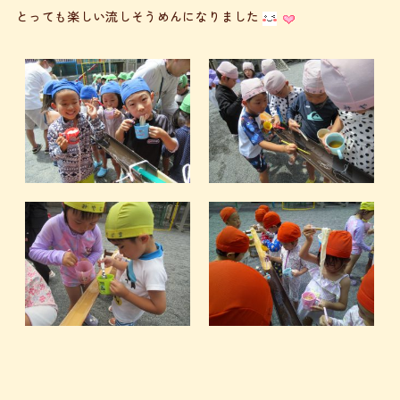
とっても楽しい流しそうめんになりました