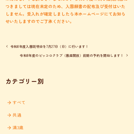
つきましては現在未定のため、入園願書の配布及び受付はいた
しません。受入れが確定しましたら本ホームページにてお知ら
せいたしますのでご了承ください。
令和8年度入園説明会を7月27日（日）に行います！
令和8年度のピッコロクラブ（園庭開放）前期の予約を開始します！
カテゴリー別
すべて
共通
満3歳